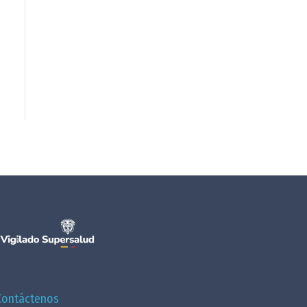
Contáctenos