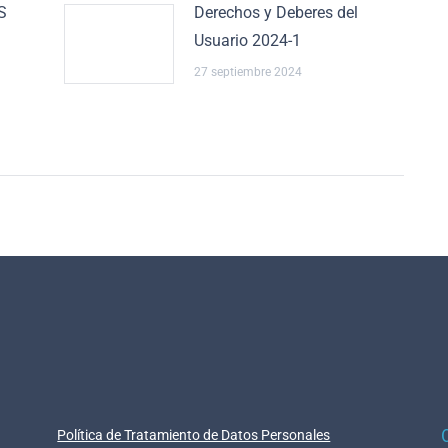
S
Derechos y Deberes del
Usuario 2024-1
27 septiembre 2024
Política de Tratamiento de Datos Personales