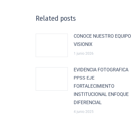
Related posts
CONOCE NUESTRO EQUIPO
VISIONIX
1 junio 2026
EVIDENCIA FOTOGRAFICA
PPSS EJE
FORTALECIMIENTO
INSTITUCIONAL ENFOQUE
DIFERENCIAL
4 junio 2025