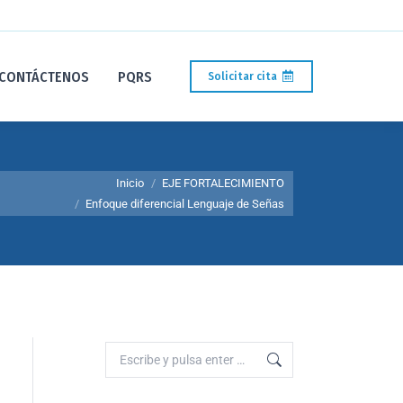
CONTÁCTENOS
PQRS
Solicitar cita
Inicio
EJE FORTALECIMIENTO
Enfoque diferencial Lenguaje de Señas