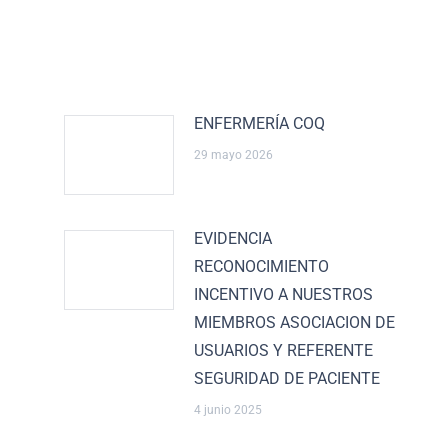
ENFERMERÍA COQ
29 mayo 2026
EVIDENCIA
RECONOCIMIENTO
INCENTIVO A NUESTROS
MIEMBROS ASOCIACION DE
USUARIOS Y REFERENTE
SEGURIDAD DE PACIENTE
4 junio 2025