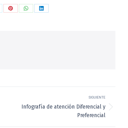
SIGUIENTE
Infografía de atención Diferencial y
Preferencial