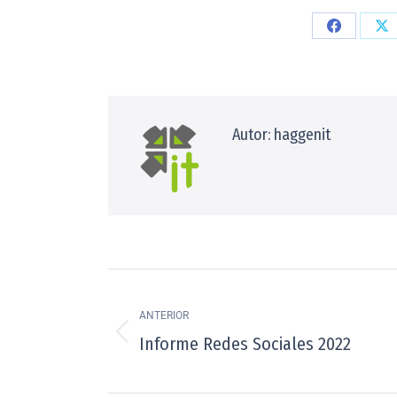
Autor:
haggenit
ANTERIOR
Informe Redes Sociales 2022