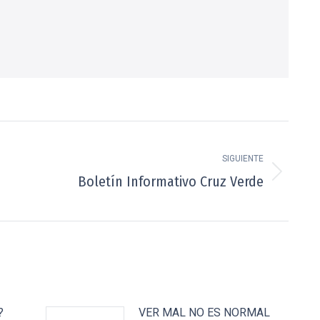
SIGUIENTE
Publicación
Boletín Informativo Cruz Verde
siguiente:
?
VER MAL NO ES NORMAL