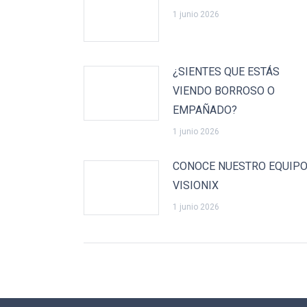
1 junio 2026
¿SIENTES QUE ESTÁS
VIENDO BORROSO O
EMPAÑADO?
1 junio 2026
CONOCE NUESTRO EQUIP
VISIONIX
1 junio 2026