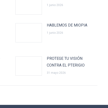
1 junio 2026
HABLEMOS DE MIOPIA
1 junio 2026
O
PROTEGE TU VISIÓN
CONTRA EL PTERIGIO
31 mayo 2026