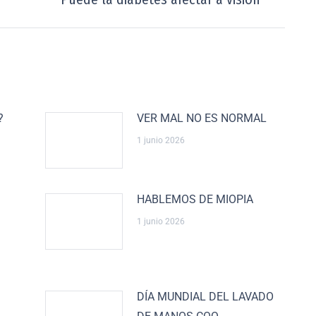
?
VER MAL NO ES NORMAL
1 junio 2026
HABLEMOS DE MIOPIA
1 junio 2026
DÍA MUNDIAL DEL LAVADO