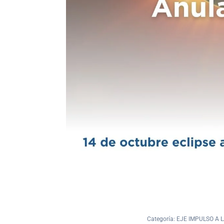
Categoría:
EJE IMPULSO A 