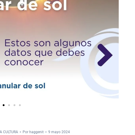
LA CULTURA
Por
haggenit
9 mayo 2024