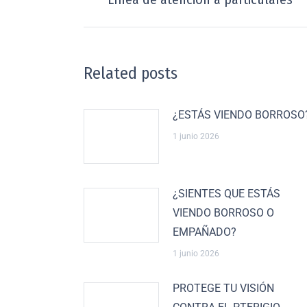
Related posts
¿ESTÁS VIENDO BORROSO
1 junio 2026
¿SIENTES QUE ESTÁS
VIENDO BORROSO O
EMPAÑADO?
1 junio 2026
PROTEGE TU VISIÓN