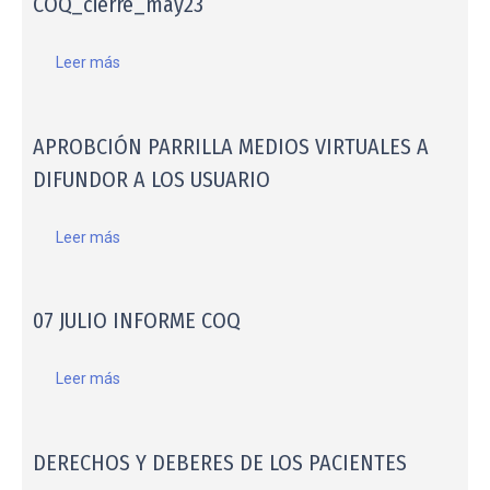
COQ_cierre_may23
Leer más
APROBCIÓN PARRILLA MEDIOS VIRTUALES A
DIFUNDOR A LOS USUARIO
Leer más
07 JULIO INFORME COQ
Leer más
DERECHOS Y DEBERES DE LOS PACIENTES