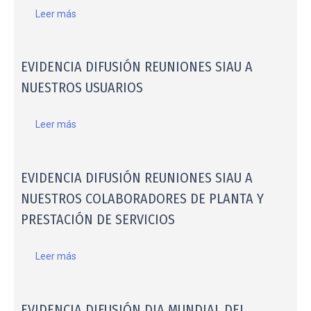
Leer más
EVIDENCIA DIFUSIÓN REUNIONES SIAU A
NUESTROS USUARIOS
Leer más
EVIDENCIA DIFUSIÓN REUNIONES SIAU A
NUESTROS COLABORADORES DE PLANTA Y
PRESTACIÓN DE SERVICIOS
Leer más
EVIDENCIA DIFUSIÓN DIA MUNDIAL DEL