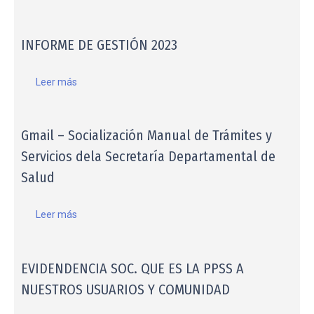
INFORME DE GESTIÓN 2023
Leer más
Gmail – Socialización Manual de Trámites y
Servicios dela Secretaría Departamental de
Salud
Leer más
EVIDENDENCIA SOC. QUE ES LA PPSS A
NUESTROS USUARIOS Y COMUNIDAD