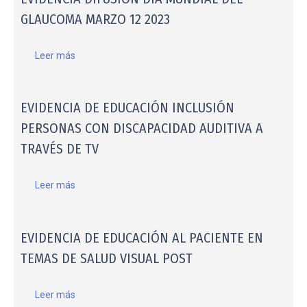
GLAUCOMA MARZO 12 2023
Leer más
EVIDENCIA DE EDUCACIÓN INCLUSIÓN
PERSONAS CON DISCAPACIDAD AUDITIVA A
TRAVÉS DE TV
Leer más
EVIDENCIA DE EDUCACIÓN AL PACIENTE EN
TEMAS DE SALUD VISUAL POST
Leer más