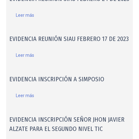
Leer más
EVIDENCIA REUNIÓN SIAU FEBRERO 17 DE 2023
Leer más
EVIDENCIA INSCRIPCIÓN A SIMPOSIO
Leer más
EVIDENCIA INSCRIPCIÓN SEÑOR JHON JAVIER
ALZATE PARA EL SEGUNDO NIVEL TIC