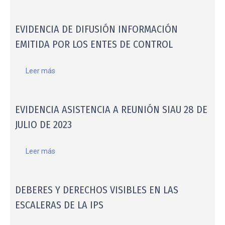
EVIDENCIA DE DIFUSIÓN INFORMACIÓN
EMITIDA POR LOS ENTES DE CONTROL
Leer más
EVIDENCIA ASISTENCIA A REUNIÓN SIAU 28 DE
JULIO DE 2023
Leer más
DEBERES Y DERECHOS VISIBLES EN LAS
ESCALERAS DE LA IPS