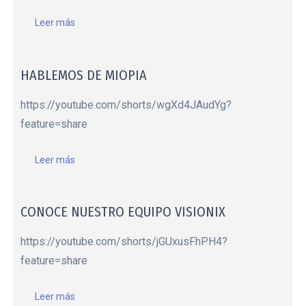
Leer más
HABLEMOS DE MIOPIA
https://youtube.com/shorts/wgXd4JAudYg?
feature=share
Leer más
CONOCE NUESTRO EQUIPO VISIONIX
https://youtube.com/shorts/jGUxusFhPH4?
feature=share
Leer más