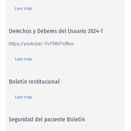
Leer más
Derechos y Deberes del Usuario 2024-1
https://youtu.be/-YvYM6PsRkw
Leer más
Boletín Institucional
Leer más
Seguridad del paciente Boletín