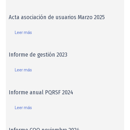
Acta asociación de usuarios Marzo 2025
Leer más
Informe de gestión 2023
Leer más
Informe anual PQRSF 2024
Leer más
Informe COQ noviembre 2024