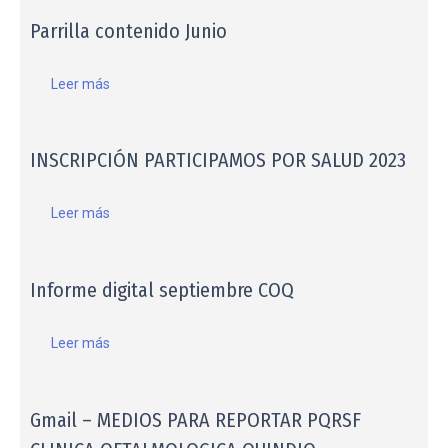
Parrilla contenido Junio
Leer más
INSCRIPCIÓN PARTICIPAMOS POR SALUD 2023
Leer más
Informe digital septiembre COQ
Leer más
Gmail – MEDIOS PARA REPORTAR PQRSF