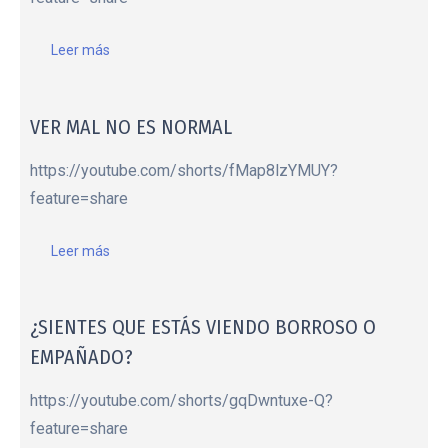
Leer más
VER MAL NO ES NORMAL
https://youtube.com/shorts/fMap8lzYMUY?
feature=share
Leer más
¿SIENTES QUE ESTÁS VIENDO BORROSO O
EMPAÑADO?
https://youtube.com/shorts/gqDwntuxe-Q?
feature=share