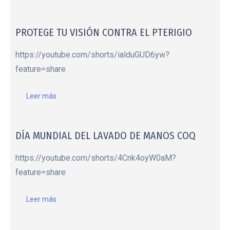
PROTEGE TU VISIÓN CONTRA EL PTERIGIO
https://youtube.com/shorts/ialduGUD6yw?
feature=share
Leer más
DÍA MUNDIAL DEL LAVADO DE MANOS COQ
https://youtube.com/shorts/4Cnk4oyW0aM?
feature=share
Leer más