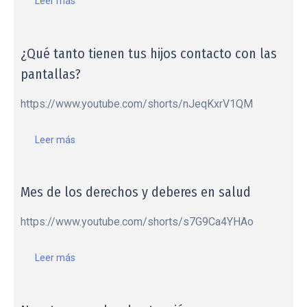
Leer más
¿Qué tanto tienen tus hijos contacto con las
pantallas?
https://www.youtube.com/shorts/nJeqKxrV1QM
Leer más
Mes de los derechos y deberes en salud
https://www.youtube.com/shorts/s7G9Ca4YHAo
Leer más