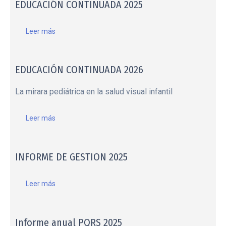
EDUCACIÓN CONTINUADA 2025
Leer más
EDUCACIÓN CONTINUADA 2026
La mirara pediátrica en la salud visual infantil
Leer más
INFORME DE GESTION 2025
Leer más
Informe anual PQRS 2025