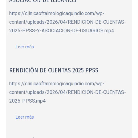
https://clinicaoftalmologicaquindio.com/wp-
content/uploads/2026/04/RENDICION-DE-CUENTAS-
2025-PPSS-Y-ASOCIACION-DE-USUARIOS.mp4
Leer más
RENDICIÓN DE CUENTAS 2025 PPSS
https://clinicaoftalmologicaquindio.com/wp-
content/uploads/2026/04/RENDICION-DE-CUENTAS-
2025-PPSS.mp4
Leer más