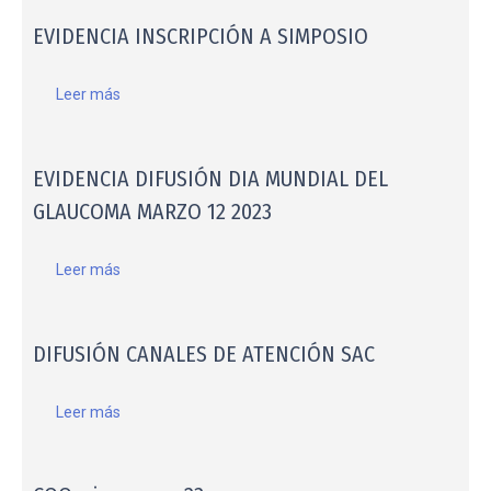
EVIDENCIA INSCRIPCIÓN A SIMPOSIO
Leer más
EVIDENCIA DIFUSIÓN DIA MUNDIAL DEL
GLAUCOMA MARZO 12 2023
Leer más
DIFUSIÓN CANALES DE ATENCIÓN SAC
Leer más