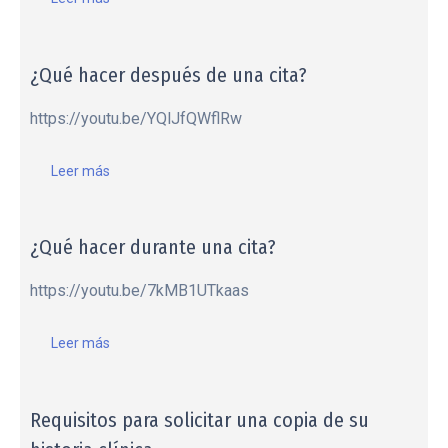
¿Qué hacer después de una cita?
https://youtu.be/YQlJfQWflRw
Leer más
¿Qué hacer durante una cita?
https://youtu.be/7kMB1UTkaas
Leer más
Requisitos para solicitar una copia de su