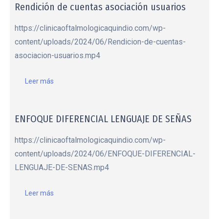
Rendición de cuentas asociación usuarios
https://clinicaoftalmologicaquindio.com/wp-
content/uploads/2024/06/Rendicion-de-cuentas-
asociacion-usuarios.mp4
Leer más
ENFOQUE DIFERENCIAL LENGUAJE DE SEÑAS
https://clinicaoftalmologicaquindio.com/wp-
content/uploads/2024/06/ENFOQUE-DIFERENCIAL-
LENGUAJE-DE-SENAS.mp4
Leer más