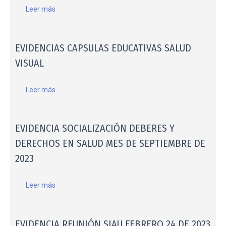
Leer más
EVIDENCIAS CAPSULAS EDUCATIVAS SALUD
VISUAL
Leer más
EVIDENCIA SOCIALIZACIÓN DEBERES Y
DERECHOS EN SALUD MES DE SEPTIEMBRE DE
2023
Leer más
EVIDENCIA REUNIÓN SIAU FEBRERO 24 DE 2023