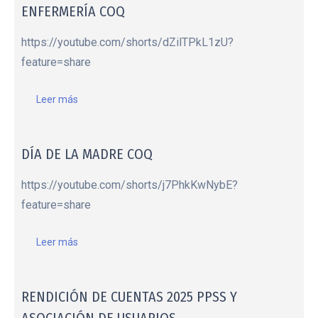
ENFERMERÍA COQ
https://youtube.com/shorts/dZilTPkL1zU?
feature=share
Leer más
DÍA DE LA MADRE COQ
https://youtube.com/shorts/j7PhkKwNybE?
feature=share
Leer más
RENDICIÓN DE CUENTAS 2025 PPSS Y
ASOCIACIÓN DE USUARIOS