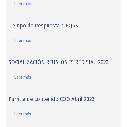
Leer más
Tiempo de Respuesta a PQRS
Leer más
SOCIALIZACIÓN REUNIONES RED SIAU 2023
Leer más
Parrilla de contenido COQ Abril 2023
Leer más