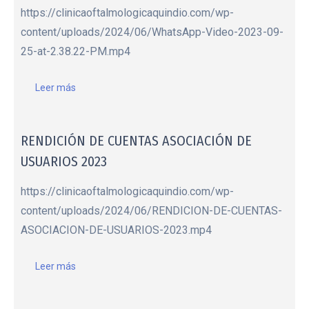
https://clinicaoftalmologicaquindio.com/wp-
content/uploads/2024/06/WhatsApp-Video-2023-09-
25-at-2.38.22-PM.mp4
Leer más
RENDICIÓN DE CUENTAS ASOCIACIÓN DE
USUARIOS 2023
https://clinicaoftalmologicaquindio.com/wp-
content/uploads/2024/06/RENDICION-DE-CUENTAS-
ASOCIACION-DE-USUARIOS-2023.mp4
Leer más