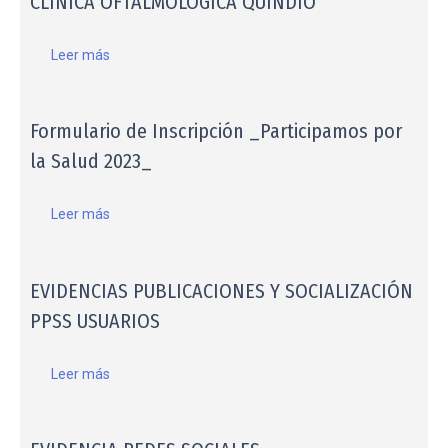
CLINICA OFTALMOLOGICA QUINDIO
Leer más
Formulario de Inscripción _Participamos por
la Salud 2023_
Leer más
EVIDENCIAS PUBLICACIONES Y SOCIALIZACIÓN
PPSS USUARIOS
Leer más