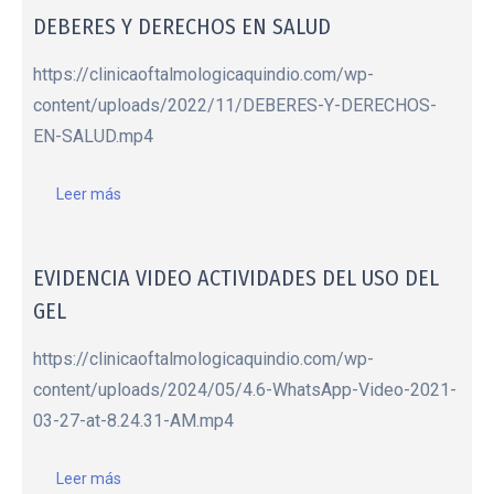
DEBERES Y DERECHOS EN SALUD
https://clinicaoftalmologicaquindio.com/wp-
content/uploads/2022/11/DEBERES-Y-DERECHOS-
EN-SALUD.mp4
Leer más
EVIDENCIA VIDEO ACTIVIDADES DEL USO DEL
GEL
https://clinicaoftalmologicaquindio.com/wp-
content/uploads/2024/05/4.6-WhatsApp-Video-2021-
03-27-at-8.24.31-AM.mp4
Leer más