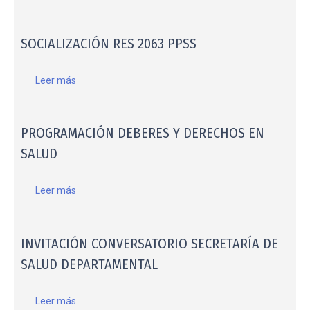
SOCIALIZACIÓN RES 2063 PPSS
Leer más
PROGRAMACIÓN DEBERES Y DERECHOS EN
SALUD
Leer más
INVITACIÓN CONVERSATORIO SECRETARÍA DE
SALUD DEPARTAMENTAL
Leer más