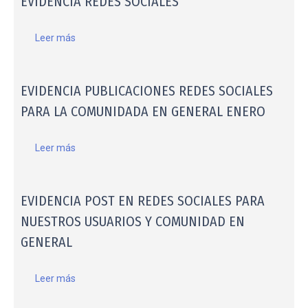
EVIDENCIA REDES SOCIALES
Leer más
EVIDENCIA PUBLICACIONES REDES SOCIALES
PARA LA COMUNIDADA EN GENERAL ENERO
Leer más
EVIDENCIA POST EN REDES SOCIALES PARA
NUESTROS USUARIOS Y COMUNIDAD EN
GENERAL
Leer más