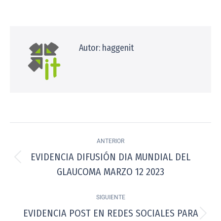
Autor:
haggenit
ANTERIOR
EVIDENCIA DIFUSIÓN DIA MUNDIAL DEL
GLAUCOMA MARZO 12 2023
SIGUIENTE
EVIDENCIA POST EN REDES SOCIALES PARA