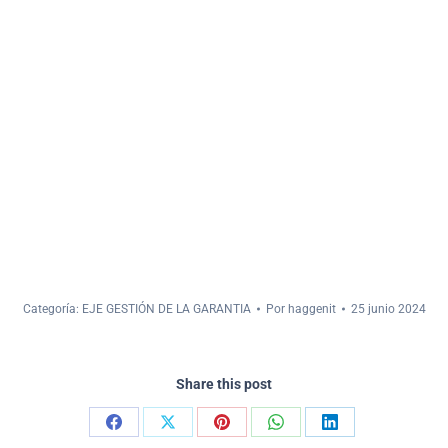
Categoría:
EJE GESTIÓN DE LA GARANTIA
Por
haggenit
25 junio 2024
Share this post