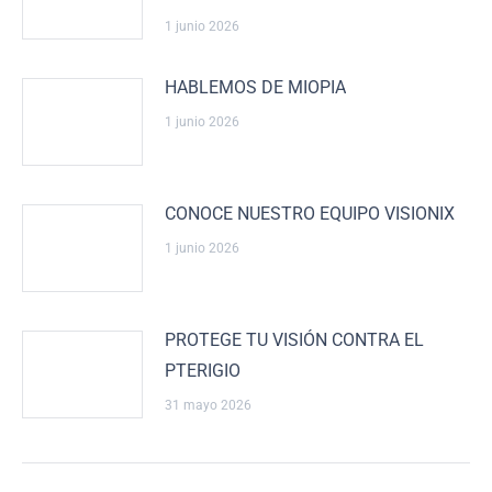
1 junio 2026
HABLEMOS DE MIOPIA
1 junio 2026
CONOCE NUESTRO EQUIPO VISIONIX
1 junio 2026
PROTEGE TU VISIÓN CONTRA EL
PTERIGIO
31 mayo 2026