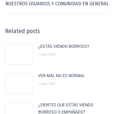
NUESTROS USUARIOS Y COMUNIDAD EN GENERAL
Related posts
¿ESTÁS VIENDO BORROSO?
1 junio 2026
VER MAL NO ES NORMAL
1 junio 2026
¿SIENTES QUE ESTÁS VIENDO
BORROSO O EMPAÑADO?