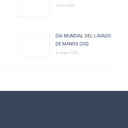
1 junio 2026
DÍA MUNDIAL DEL LAVADO
DE MANOS COQ
31 mayo 2026