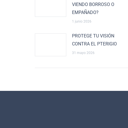
VIENDO BORROSO O
EMPAÑADO?
1 junio 2026
PROTEGE TU VISIÓN
CONTRA EL PTERIGIO
31 mayo 2026