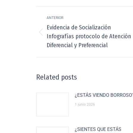
ANTERIOR
Evidencia de Socialización
Infografías protocolo de Atención
Diferencial y Preferencial
Related posts
¿ESTÁS VIENDO BORROSO
1 junio 2026
¿SIENTES QUE ESTÁS