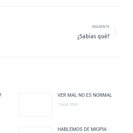
SIGUIENTE
¿Sabías qué?
?
VER MAL NO ES NORMAL
1 junio 2026
HABLEMOS DE MIOPIA