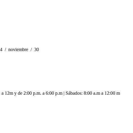
4
noviembre
30
. a 12m y de 2:00 p.m. a 6:00 p.m | Sábados: 8:00 a.m a 12:00 m