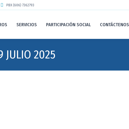
PBX (606) 7362793
ROS
SERVICIOS
PARTICIPACIÓN SOCIAL
CONTÁCTENOS
9 JULIO 2025