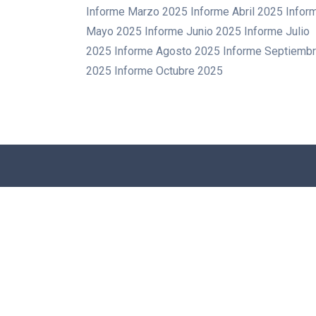
Informe Marzo 2025 Informe Abril 2025 Infor
Mayo 2025 Informe Junio 2025 Informe Julio
2025 Informe Agosto 2025 Informe Septiemb
2025 Informe Octubre 2025