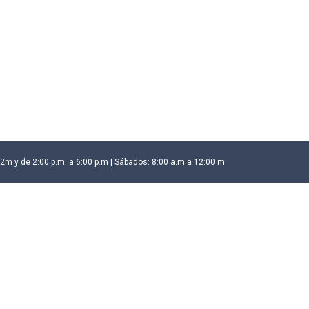
12m y de 2:00 p.m. a 6:00 p.m | Sábados: 8:00 a.m a 12:00 m