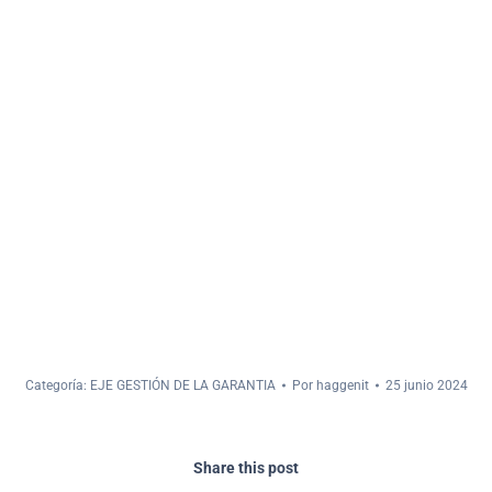
Categoría:
EJE GESTIÓN DE LA GARANTIA
Por
haggenit
25 junio 2024
Share this post