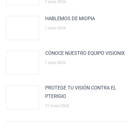
1 junio 2026
HABLEMOS DE MIOPIA
1 junio 2026
CONOCE NUESTRO EQUIPO VISIONIX
1 junio 2026
PROTEGE TU VISIÓN CONTRA EL
PTERIGIO
31 mayo 2026