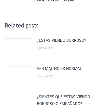
Related posts
¿ESTÁS VIENDO BORROSO?
1 junio 2026
VER MAL NO ES NORMAL
1 junio 2026
¿SIENTES QUE ESTÁS VIENDO
BORROSO O EMPAÑADO?