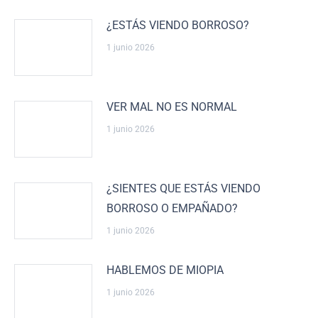
¿ESTÁS VIENDO BORROSO?
1 junio 2026
VER MAL NO ES NORMAL
1 junio 2026
¿SIENTES QUE ESTÁS VIENDO
BORROSO O EMPAÑADO?
1 junio 2026
HABLEMOS DE MIOPIA
1 junio 2026