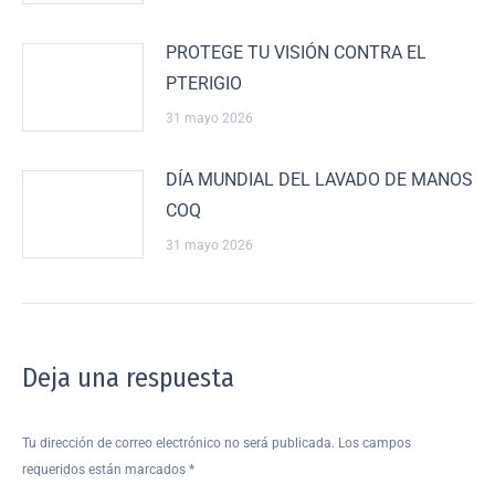
PROTEGE TU VISIÓN CONTRA EL
PTERIGIO
31 mayo 2026
DÍA MUNDIAL DEL LAVADO DE MANOS
COQ
31 mayo 2026
Deja una respuesta
Tu dirección de correo electrónico no será publicada. Los campos
requeridos están marcados
*