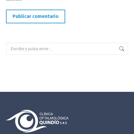
Publicar comentario