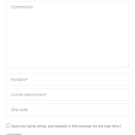
Comentario
Nombre *
Correo electrónico *
Sitio web
Save my name, email, and website in this browser for the next time I
comment.