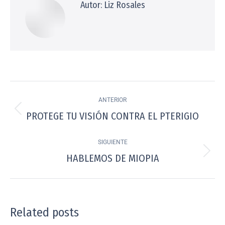
Autor:
Liz Rosales
ANTERIOR
PROTEGE TU VISIÓN CONTRA EL PTERIGIO
SIGUIENTE
HABLEMOS DE MIOPIA
Related posts