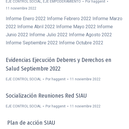
EJE CONTROL SOCIAL
,
EJE EMPODERAMIENTO
Por
haggenit
11 noviembre 2022
Informe Enero 2022 Informe Febrero 2022 Informe Marzo
2022 Informe Abril 2022 Informe Mayo 2022 Informe
Junio 2022 Informe Julio 2022 Informe Agosto 2022
Informe Septiembre 2022 Informe Octubre 2022
Evidencias Ejecución Deberes y Derechos en
Salud Septiembre 2022
EJE CONTROL SOCIAL
Por
haggenit
11 noviembre 2022
Socialización Reuniones Red SIAU
EJE CONTROL SOCIAL
Por
haggenit
11 noviembre 2022
Plan de acción SIAU