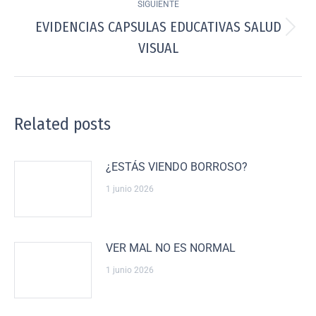
SIGUIENTE
EVIDENCIAS CAPSULAS EDUCATIVAS SALUD
VISUAL
Related posts
¿ESTÁS VIENDO BORROSO?
1 junio 2026
VER MAL NO ES NORMAL
1 junio 2026