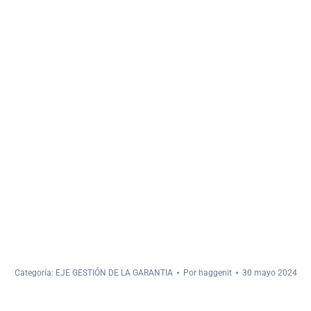
Categoría:
EJE GESTIÓN DE LA GARANTIA
Por
haggenit
30 mayo 2024