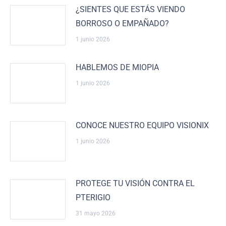
¿SIENTES QUE ESTÁS VIENDO
BORROSO O EMPAÑADO?
1 junio 2026
HABLEMOS DE MIOPIA
1 junio 2026
CONOCE NUESTRO EQUIPO VISIONIX
1 junio 2026
PROTEGE TU VISIÓN CONTRA EL
PTERIGIO
31 mayo 2026