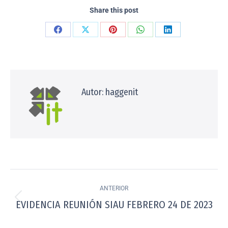
Share this post
Autor:
haggenit
ANTERIOR
EVIDENCIA REUNIÓN SIAU FEBRERO 24 DE 2023