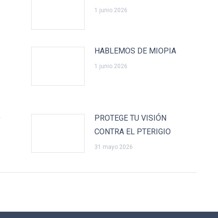
1 junio 2026
HABLEMOS DE MIOPIA
1 junio 2026
O
PROTEGE TU VISIÓN
CONTRA EL PTERIGIO
31 mayo 2026