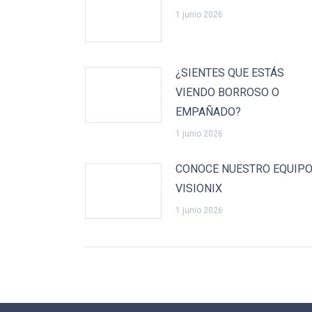
1 junio 2026
¿SIENTES QUE ESTÁS
VIENDO BORROSO O
EMPAÑADO?
1 junio 2026
CONOCE NUESTRO EQUIP
VISIONIX
1 junio 2026