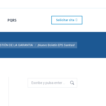
PQRS
Solicitar cita
ESTIÓN DE LA GARANTIA
¡Nuevo Boletín EPS Sanitas!
Buscar: