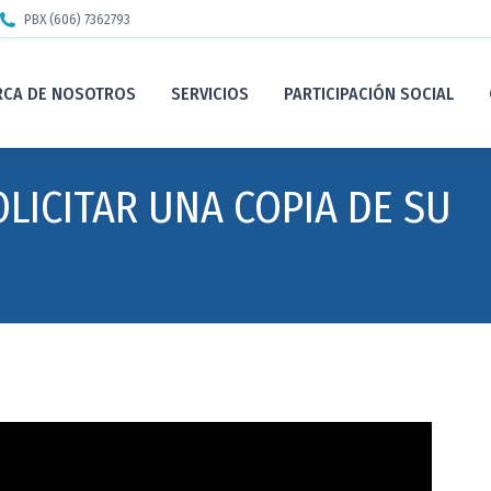
PBX (606) 7362793
RCA DE NOSOTROS
SERVICIOS
PARTICIPACIÓN SOCIAL
LICITAR UNA COPIA DE SU