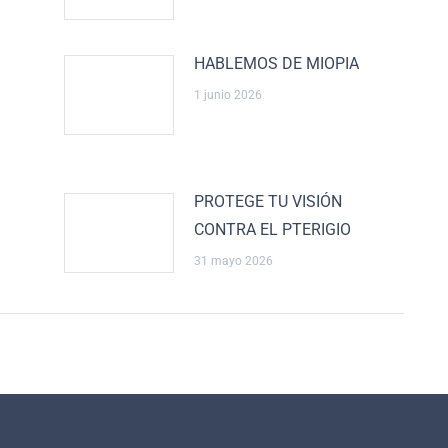
HABLEMOS DE MIOPIA
1 junio 2026
PROTEGE TU VISIÓN
CONTRA EL PTERIGIO
31 mayo 2026