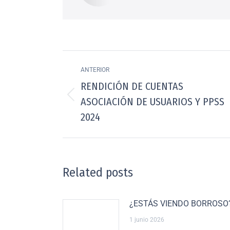
ANTERIOR
RENDICIÓN DE CUENTAS
ASOCIACIÓN DE USUARIOS Y PPSS
2024
Related posts
¿ESTÁS VIENDO BORROSO
1 junio 2026