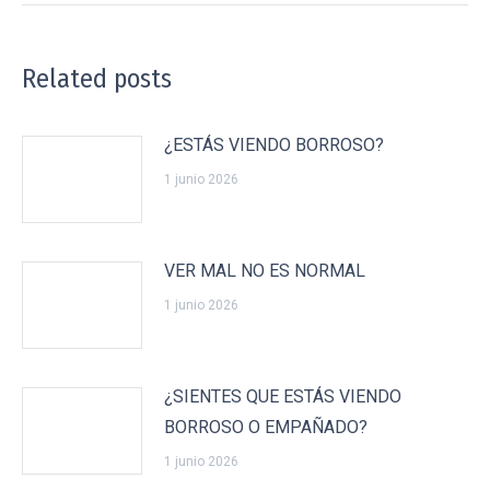
Related posts
¿ESTÁS VIENDO BORROSO?
1 junio 2026
VER MAL NO ES NORMAL
1 junio 2026
¿SIENTES QUE ESTÁS VIENDO
BORROSO O EMPAÑADO?
1 junio 2026