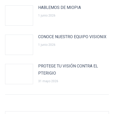
HABLEMOS DE MIOPIA
1 junio 2026
CONOCE NUESTRO EQUIPO VISIONIX
1 junio 2026
PROTEGE TU VISIÓN CONTRA EL
PTERIGIO
31 mayo 2026