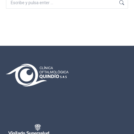
Buscar: