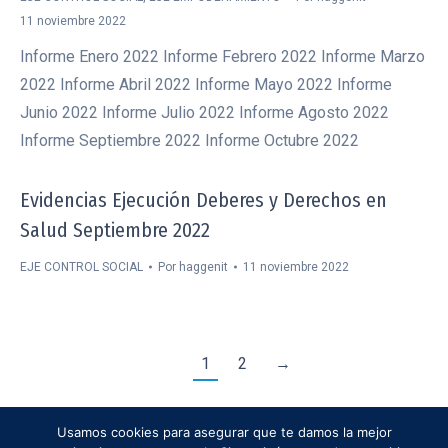
11 noviembre 2022
Informe Enero 2022 Informe Febrero 2022 Informe Marzo
2022 Informe Abril 2022 Informe Mayo 2022 Informe
Junio 2022 Informe Julio 2022 Informe Agosto 2022
Informe Septiembre 2022 Informe Octubre 2022
Evidencias Ejecución Deberes y Derechos en
Salud Septiembre 2022
EJE CONTROL SOCIAL
Por
haggenit
11 noviembre 2022
1
2
→
Usamos cookies para asegurar que te damos la mejor